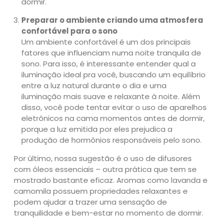
dormir.
Preparar o ambiente criando uma atmosfera
confortável para o sono
Um ambiente confortável é um dos principais
fatores que influenciam numa noite tranquila de
sono. Para isso, é interessante entender qual a
iluminação ideal pra você, buscando um equilíbrio
entre a luz natural durante o dia e uma
iluminação mais suave e relaxante à noite. Além
disso, você pode tentar evitar o uso de aparelhos
eletrônicos na cama momentos antes de dormir,
porque a luz emitida por eles prejudica a
produção de hormônios responsáveis pelo sono.
Por último, nossa sugestão é o uso de difusores
com óleos essenciais – outra prática que tem se
mostrado bastante eficaz. Aromas como lavanda e
camomila possuem propriedades relaxantes e
podem ajudar a trazer uma sensação de
tranquilidade e bem-estar no momento de dormir.