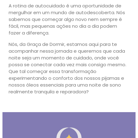
A rotina de autocuidado é uma oportunidade de
mergulhar em um mundo de autodescoberta. Nós
sabemos que começar algo novo nem sempre é
fácil, mas pequenas ações no dia a dia podem
fazer a diferença.
Nós, da Graça de Dormir, estamos aqui para te
acompanhar nessa jornada e queremos que cada
noite seja um momento de cuidado, onde você
possa se conectar cada vez mais consigo mesmo.
Que tal começar essa transformação
experimentando o conforto dos nossos pijamas e
nossos óleos essenciais para uma noite de sono
realmente tranquila e reparadora?