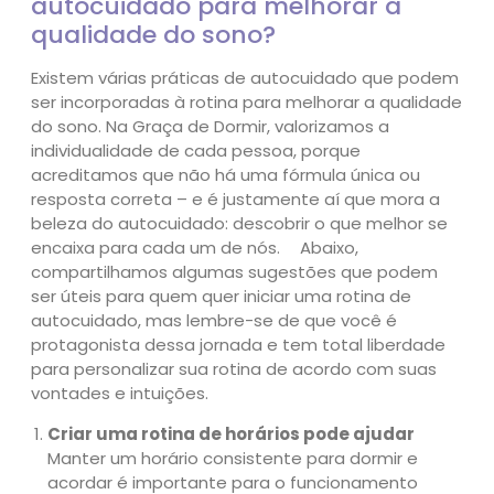
autocuidado para melhorar a
qualidade do sono?
Existem várias práticas de autocuidado que podem
ser incorporadas à rotina para melhorar a qualidade
do sono. Na Graça de Dormir, valorizamos a
individualidade de cada pessoa, porque
acreditamos que não há uma fórmula única ou
resposta correta – e é justamente aí que mora a
beleza do autocuidado: descobrir o que melhor se
encaixa para cada um de nós. Abaixo,
compartilhamos algumas sugestões que podem
ser úteis para quem quer iniciar uma rotina de
autocuidado, mas lembre-se de que você é
protagonista dessa jornada e tem total liberdade
para personalizar sua rotina de acordo com suas
vontades e intuições.
Criar uma rotina de horários pode ajudar
Manter um horário consistente para dormir e
acordar é importante para o funcionamento