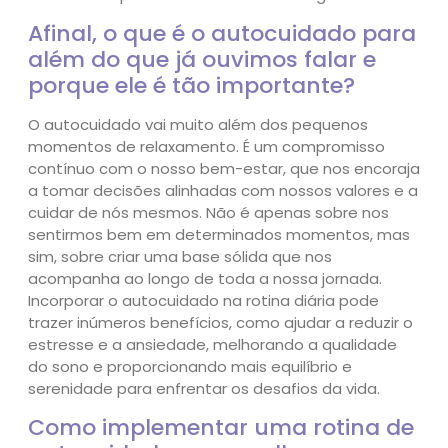
Afinal, o que é o autocuidado para
além do que já ouvimos falar e
porque ele é tão importante?
O autocuidado vai muito além dos pequenos
momentos de relaxamento. É um compromisso
contínuo com o nosso bem-estar, que nos encoraja
a tomar decisões alinhadas com nossos valores e a
cuidar de nós mesmos. Não é apenas sobre nos
sentirmos bem em determinados momentos, mas
sim, sobre criar uma base sólida que nos
acompanha ao longo de toda a nossa jornada.
Incorporar o autocuidado na rotina diária pode
trazer inúmeros benefícios, como ajudar a reduzir o
estresse e a ansiedade, melhorando a qualidade
do sono e proporcionando mais equilíbrio e
serenidade para enfrentar os desafios da vida.
Como implementar uma rotina de