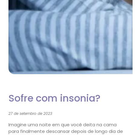
Sofre com insonia?
27 de setembro de 2023
Imagine uma noite em que você deita na cama
para finalmente descansar depois de longo dia de