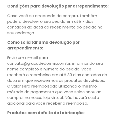
Condições para devolução por arrependimento:
Caso você se arrependa da compra, também
poderá devolver o seu pedido em até 7 dias
contados da data do recebimento do pedido no
seu endereço.
Como solicitar uma devolução por
arrependimento:
Envie um e-mail para
contato@gracadedormir.com.br, informando seu
nome completo e número do pedido. Você
receberá o reembolso em até 30 dias contados da
data em que recebermos os produtos devolvidos.
O valor será reembolsado utilizando o mesmo
método de pagamento que você selecionou ao
comprar na nossa loja virtual. Não haverá custo
adicional para você receber o reembolso.
Produtos com defeito de fabricação: