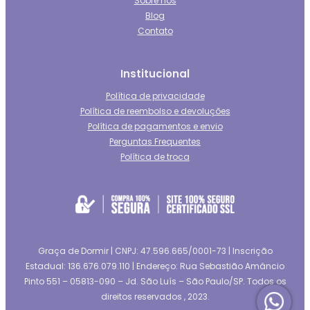
Sobre nós
Blog
Contato
Institucional
Política de privacidade
Política de reembolso e devoluções
Política de pagamentos e envio
Perguntas Frequentes
Política de troca
Graça de Dormir | CNPJ: 47.596.665/0001-73 | Inscrição
Estadual: 136.676.079.110 | Endereço: Rua Sebastião Amâncio
Pinto 551 – 05813-090 – Jd. São Luís – São Paulo/SP. Todos os
direitos reservados , 2023.