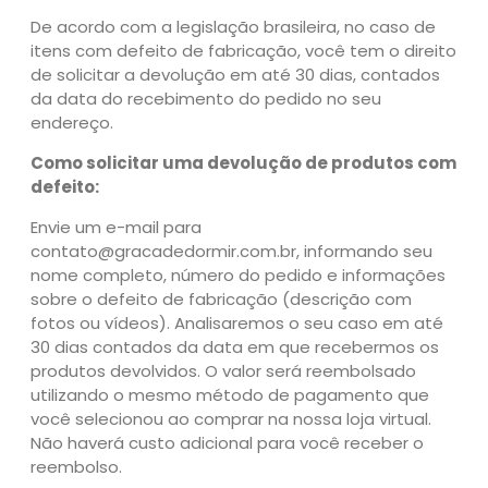
De acordo com a legislação brasileira, no caso de
itens com defeito de fabricação, você tem o direito
de solicitar a devolução em até 30 dias, contados
da data do recebimento do pedido no seu
endereço.
Como solicitar uma devolução de produtos com
defeito:
Envie um e-mail para
contato@gracadedormir.com.br, informando seu
nome completo, número do pedido e informações
sobre o defeito de fabricação (descrição com
fotos ou vídeos). Analisaremos o seu caso em até
30 dias contados da data em que recebermos os
produtos devolvidos. O valor será reembolsado
utilizando o mesmo método de pagamento que
você selecionou ao comprar na nossa loja virtual.
Não haverá custo adicional para você receber o
reembolso.