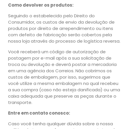
Como devolver os produtos:
Seguindo o estabelecido pelo Direito do
Consumidor, os custos de envio da devolução de
produtos por direito de arrependimento ou itens
com defeito de fabricação serão cobertos pela
nossa loja através do processo de logística reversa.
Você receberá um código de autorização de
postagem por e-mail após a sua solicitação de
troca ou devolução e deverá postar a mercadoria
em uma agência dos Correios. Não cobrimos os
custos de embalagem, por isso, sugerimos que
você utilize a mesma embalagem na qual recebeu
a sua compra (caso não esteja danificada) ou uma
caixa adequada que preserve as peças durante o
transporte.
Entre em contato conosco:
Caso você tenha qualquer dúvida sobre a nossa